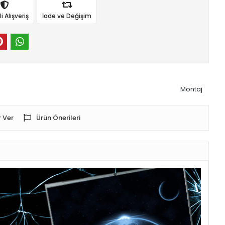
 Alışveriş
İade ve Değişim
Montaj
 Ver
Ürün Önerileri