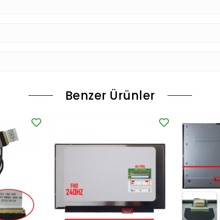
Benzer Ürünler