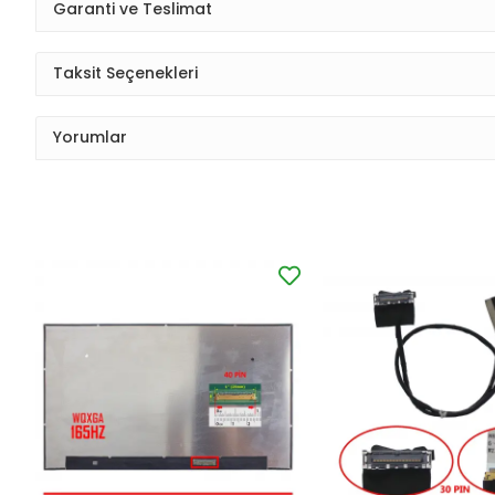
Garanti ve Teslimat
Taksit Seçenekleri
Yorumlar