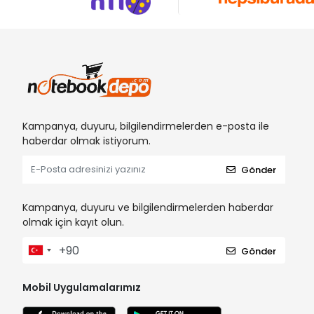
Kampanya, duyuru, bilgilendirmelerden e-posta ile
haberdar olmak istiyorum.
Gönder
Kampanya, duyuru ve bilgilendirmelerden haberdar
olmak için kayıt olun.
Gönder
Mobil Uygulamalarımız