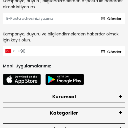
Kampanya, duyuru, bilgilendirmelerden e-posta ile haberdar
olmak istiyorum.
Gönder
Kampanya, duyuru ve bilgilendirmelerden haberdar olmak
için kayıt olun.
Gönder
Mobil Uygulamalarımız
Kurumsal
Kategoriler