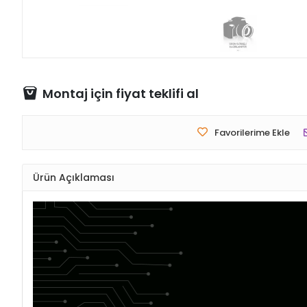
Montaj için fiyat teklifi al
Favorilerime Ekle
Ürün Açıklaması