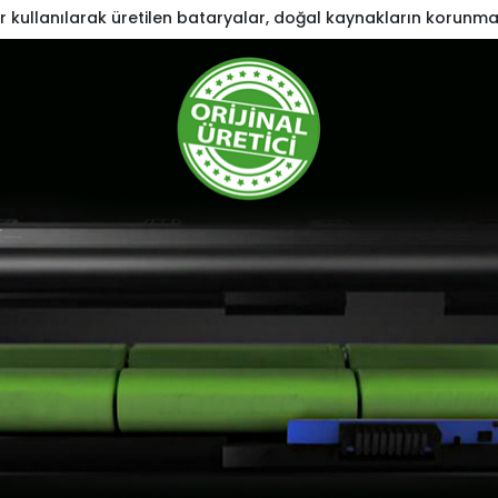
r kullanılarak üretilen bataryalar, doğal kaynakların korunma