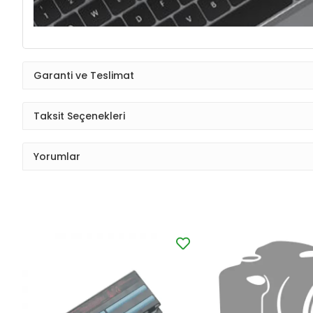
Garanti ve Teslimat
Taksit Seçenekleri
Yorumlar