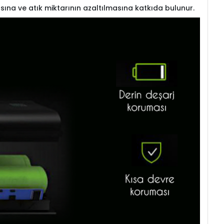
sına ve atık miktarının azaltılmasına katkıda bulunur.