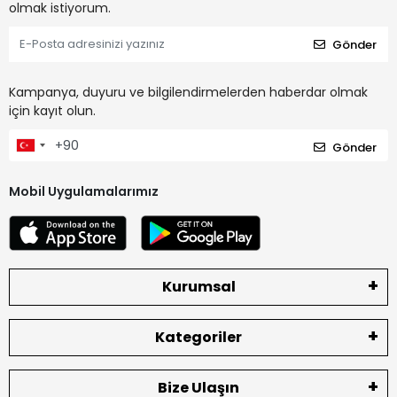
olmak istiyorum.
Gönder
Kampanya, duyuru ve bilgilendirmelerden haberdar olmak
için kayıt olun.
Gönder
Mobil Uygulamalarımız
Kurumsal
Kategoriler
Bize Ulaşın