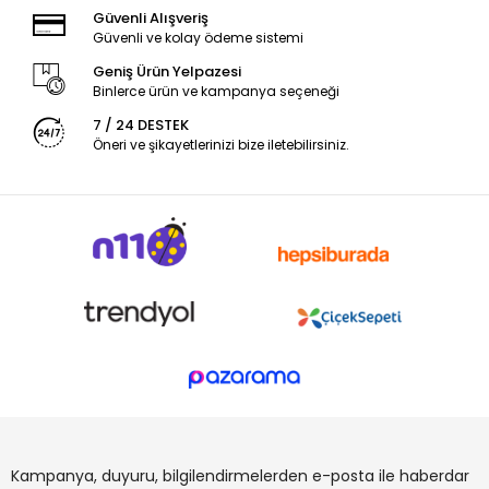
Güvenli Alışveriş
Güvenli ve kolay ödeme sistemi
Geniş Ürün Yelpazesi
Binlerce ürün ve kampanya seçeneği
7 / 24 DESTEK
Öneri ve şikayetlerinizi bize iletebilirsiniz.
Kampanya, duyuru, bilgilendirmelerden e-posta ile haberdar