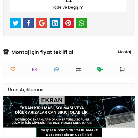
İade ve Değişim
Montaj için fiyat teklifi al
Montaj
Ürün Açıklaması
Casper Nirvana CNE.2410-6M47P
Notebook Ekran Özellikleri