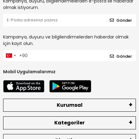
Kampanya, duyuru, bilgilendirmelerden e-posta ile haberdar
olmak istiyorum.
Gönder
Kampanya, duyuru ve bilgilendirmelerden haberdar olmak
için kayıt olun.
Gönder
Mobil Uygulamalarımız
Kurumsal
Kategoriler