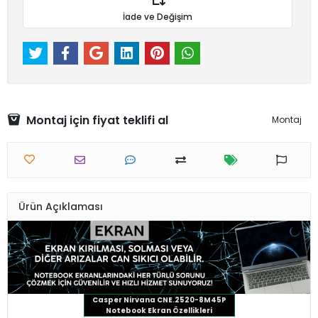
İade ve Değişim
Montaj için fiyat teklifi al
Montaj
Ürün Açıklaması
Casper Nirvana CNE.2520-8M45P
Notebook Ekran Özellikleri