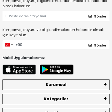
Kampanya, duyuru, bilgilendirmelerden e-posta ile haberdar
olmak istiyorum.
Gönder
Kampanya, duyuru ve bilgilendirmelerden haberdar olmak
için kayıt olun.
Gönder
Mobil Uygulamalarımız
Kurumsal
Kategoriler