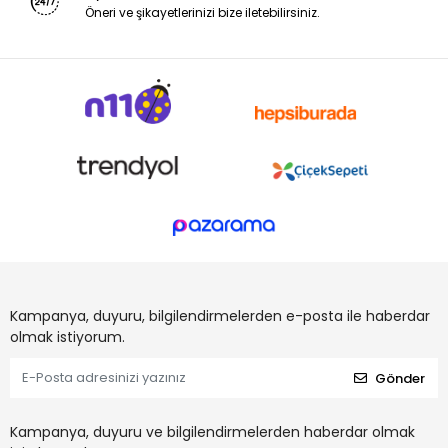
Öneri ve şikayetlerinizi bize iletebilirsiniz.
Kampanya, duyuru, bilgilendirmelerden e-posta ile haberdar
olmak istiyorum.
Gönder
Kampanya, duyuru ve bilgilendirmelerden haberdar olmak