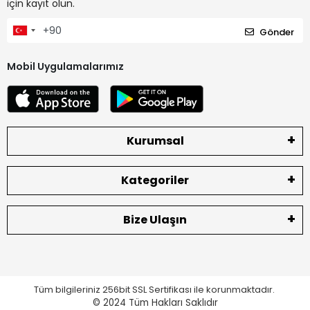
için kayıt olun.
Gönder
Mobil Uygulamalarımız
Kurumsal
Kategoriler
Bize Ulaşın
Tüm bilgileriniz 256bit SSL Sertifikası ile korunmaktadır.
© 2024
Tüm Hakları Saklıdır