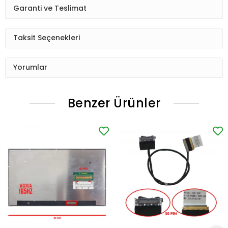
Garanti ve Teslimat
Taksit Seçenekleri
Yorumlar
Benzer Ürünler