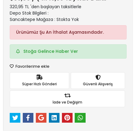
320,95 TL 'den başlayan taksitlerle
Depo Stok Bilgileri :
Sancaktepe Mağaza : Stokta Yok
Ürünümüz Şu An İthalat Aşamasındadır.
Stoğa Gelince Haber Ver
Favorilerime ekle
Süper Hızlı Gönderi
Güvenli Alışveriş
İade ve Değişim