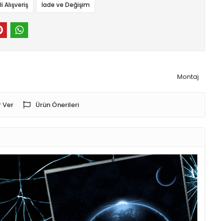
 Alışveriş
İade ve Değişim
Montaj
 Ver
Ürün Önerileri