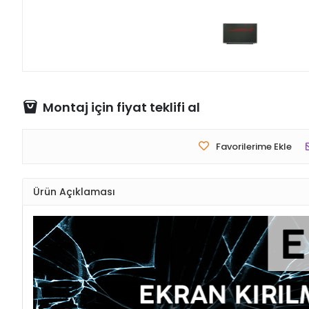
Montaj için fiyat teklifi al
Favorilerime Ekle
Ürün Açıklaması