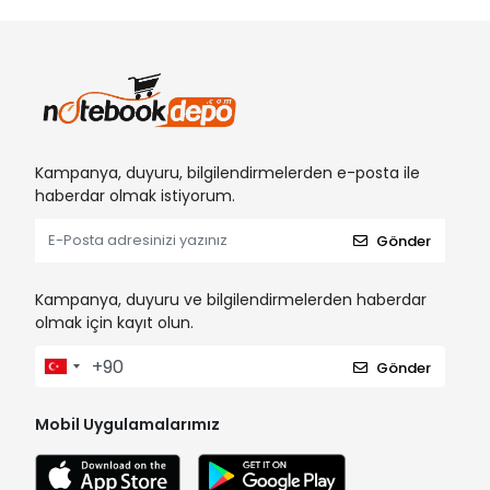
Kampanya, duyuru, bilgilendirmelerden e-posta ile
haberdar olmak istiyorum.
Gönder
Kampanya, duyuru ve bilgilendirmelerden haberdar
olmak için kayıt olun.
Gönder
Mobil Uygulamalarımız