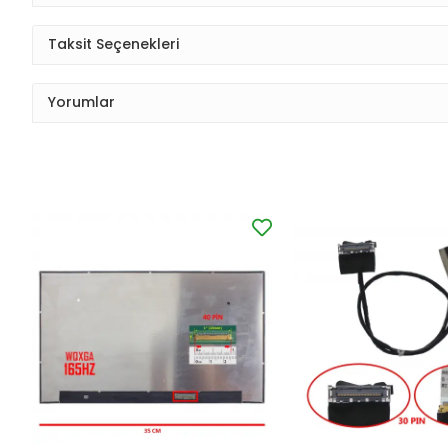
Taksit Seçenekleri
Yorumlar