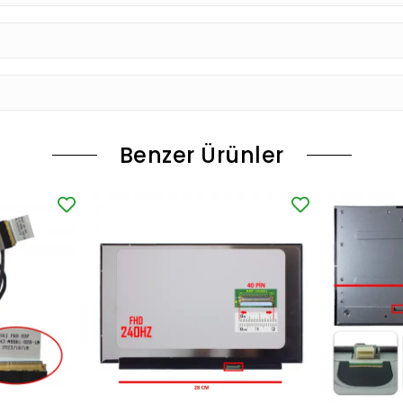
Benzer Ürünler