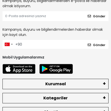
Kampanya, duyuru, bilgilendirmelerden e-posta ile haberdar
olmak istiyorum.
Gönder
Kampanya, duyuru ve bilgilendirmelerden haberdar olmak
için kayıt olun.
Gönder
Mobil Uygulamalarımız
Kurumsal
Kategoriler