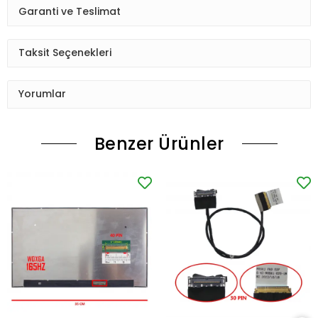
Garanti ve Teslimat
Taksit Seçenekleri
Yorumlar
Benzer Ürünler