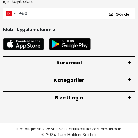
için kayıt olun.
Gönder
Mobil Uygulamalarımız
Kurumsal
Kategoriler
Bize Ulaşın
Tüm bilgileriniz 256bit SSL Sertifikası ile korunmaktadır.
© 2024
Tüm Hakları Saklıdır