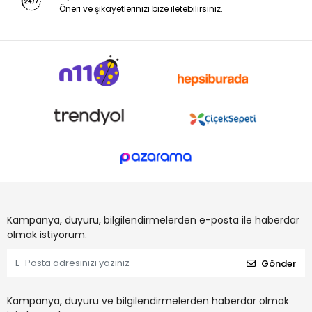
Öneri ve şikayetlerinizi bize iletebilirsiniz.
Kampanya, duyuru, bilgilendirmelerden e-posta ile haberdar
olmak istiyorum.
Gönder
Kampanya, duyuru ve bilgilendirmelerden haberdar olmak