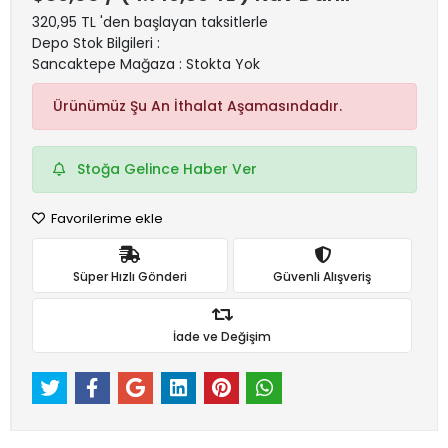
320,95 TL 'den başlayan taksitlerle
Depo Stok Bilgileri :
Sancaktepe Mağaza : Stokta Yok
Ürünümüz Şu An İthalat Aşamasındadır.
Stoğa Gelince Haber Ver
Favorilerime ekle
Süper Hızlı Gönderi
Güvenli Alışveriş
İade ve Değişim