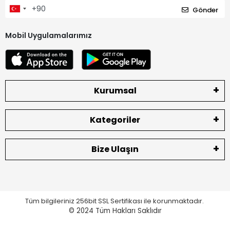
Gönder
Mobil Uygulamalarımız
Kurumsal
Kategoriler
Bize Ulaşın
Tüm bilgileriniz 256bit SSL Sertifikası ile korunmaktadır.
© 2024
Tüm Hakları Saklıdır