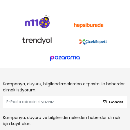
Kampanya, duyuru, bilgilendirmelerden e-posta ile haberdar
olmak istiyorum.
Gönder
Kampanya, duyuru ve bilgilendirmelerden haberdar olmak
için kayıt olun.