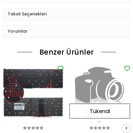
Taksit Seçenekleri
Yorumlar
Benzer Ürünler
Tükendi