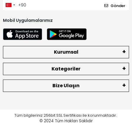
Gönder
Mobil Uygulamalarımız
Kurumsal
Kategoriler
Bize Ulaşın
Tüm bilgileriniz 256bit SSL Sertifikası ile korunmaktadır.
© 2024
Tüm Hakları Saklıdır