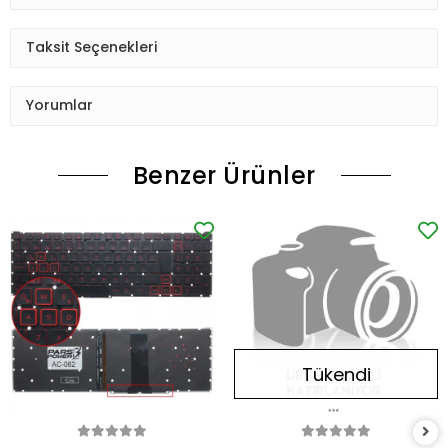
Taksit Seçenekleri
Yorumlar
Benzer Ürünler
Tükendi