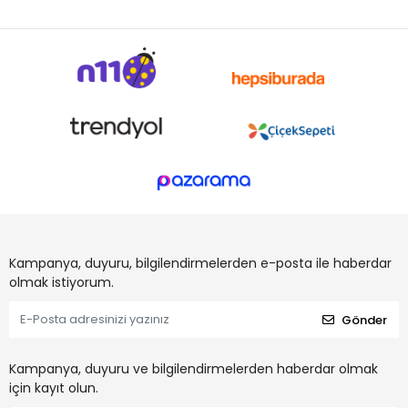
Kampanya, duyuru, bilgilendirmelerden e-posta ile haberdar
olmak istiyorum.
Gönder
Kampanya, duyuru ve bilgilendirmelerden haberdar olmak
için kayıt olun.