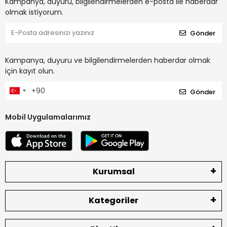
Kampanya, duyuru, bilgilendirmelerden e-posta ile haberdar
olmak istiyorum.
Gönder
Kampanya, duyuru ve bilgilendirmelerden haberdar olmak
için kayıt olun.
Gönder
Mobil Uygulamalarımız
Kurumsal
Kategoriler