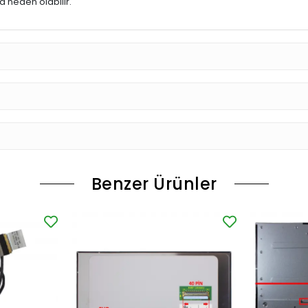
 neden olabilir.
Benzer Ürünler