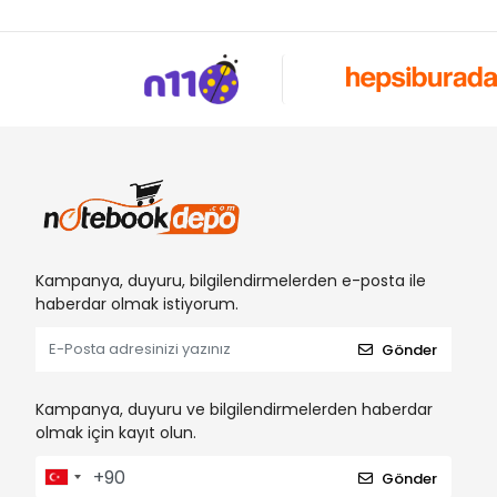
Kampanya, duyuru, bilgilendirmelerden e-posta ile
haberdar olmak istiyorum.
Gönder
Kampanya, duyuru ve bilgilendirmelerden haberdar
olmak için kayıt olun.
Gönder