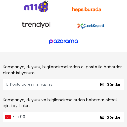
Kampanya, duyuru, bilgilendirmelerden e-posta ile haberdar
olmak istiyorum.
Gönder
Kampanya, duyuru ve bilgilendirmelerden haberdar olmak
için kayıt olun.
Gönder