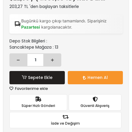
203,27 TL 'den başlayan taksitlerle
Bugünkü kargo çıkışı tamamlandı. Siparişiniz
Pazartesi
kargolanacaktır.
Depo Stok Bilgileri :
Sancaktepe Mağaza : 13
Sepete Ekle
Hemen Al
Favorilerime ekle
Süper Hızlı Gönderi
Güvenli Alışveriş
İade ve Değişim