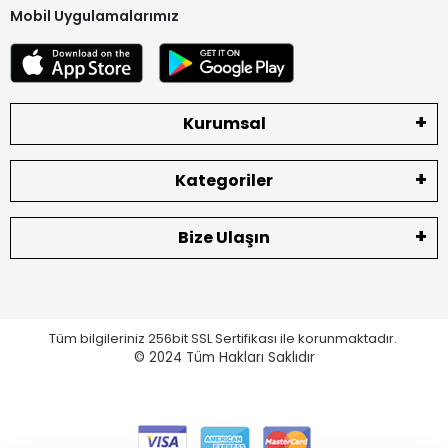
Mobil Uygulamalarımız
Kurumsal
Kategoriler
Bize Ulaşın
Tüm bilgileriniz 256bit SSL Sertifikası ile korunmaktadır.
© 2024
Tüm Hakları Saklıdır