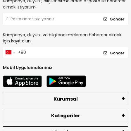
Kampanya, duyuru, bilgilendirmelerden e-posta ile haberdar
olmak istiyorum.
Gönder
Kampanya, duyuru ve bilgilendirmelerden haberdar olmak
için kayıt olun.
Gönder
Mobil Uygulamalarımız
Kurumsal
Kategoriler