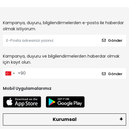
Kampanya, duyuru, bilgilendirmelerden e-posta ile haberdar
olmak istiyorum.
Gönder
Kampanya, duyuru ve bilgilendirmelerden haberdar olmak
için kayıt olun.
Gönder
Mobil Uygulamalarımız
Kurumsal