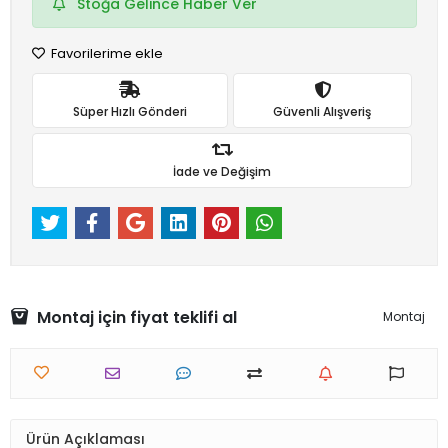
Stoğa Gelince Haber Ver
Favorilerime ekle
Süper Hızlı Gönderi
Güvenli Alışveriş
İade ve Değişim
Montaj için fiyat teklifi al
Montaj
Ürün Açıklaması