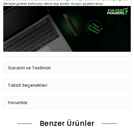
devreye girerek bataryayı devre dışı bırakır ve aşırı şarjdan korur
Garanti ve Teslimat
Taksit Seçenekleri
Yorumlar
Benzer Ürünler