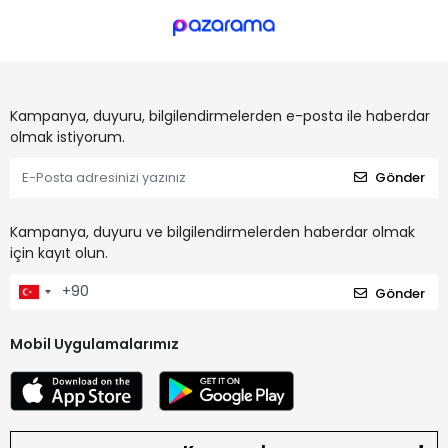
Kampanya, duyuru, bilgilendirmelerden e-posta ile haberdar
olmak istiyorum.
Gönder
Kampanya, duyuru ve bilgilendirmelerden haberdar olmak
için kayıt olun.
Gönder
Mobil Uygulamalarımız