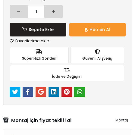
Sepete Ekle
Hemen Al
Favorilerime ekle
Süper Hızlı Gönderi
Güvenli Alışveriş
İade ve Değişim
Montaj için fiyat teklifi al
Montaj