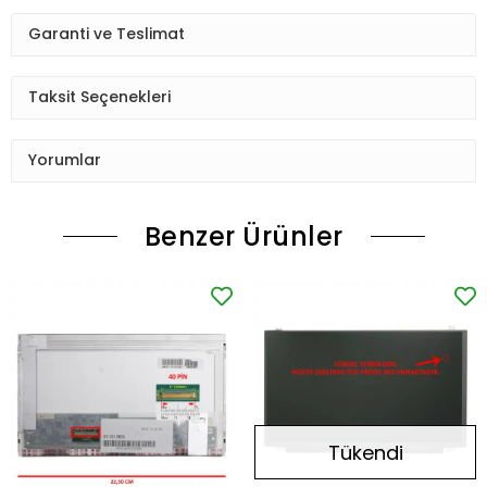
Garanti ve Teslimat
Taksit Seçenekleri
Yorumlar
Benzer Ürünler
Tükendi