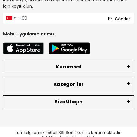
için kayıt olun.
Gönder
Mobil Uygulamalarımız
Kurumsal
Kategoriler
Bize Ulaşın
Tüm bilgileriniz 256bit SSL Sertifikası ile korunmaktadır.