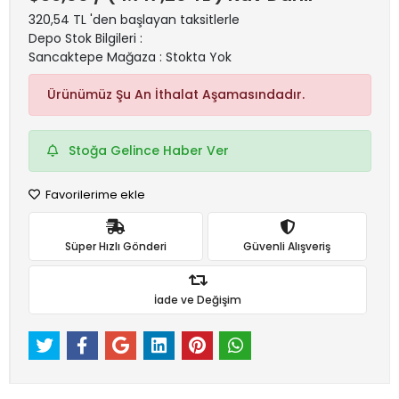
320,54 TL 'den başlayan taksitlerle
Depo Stok Bilgileri :
Sancaktepe Mağaza : Stokta Yok
Ürünümüz Şu An İthalat Aşamasındadır.
Stoğa Gelince Haber Ver
Favorilerime ekle
Süper Hızlı Gönderi
Güvenli Alışveriş
İade ve Değişim