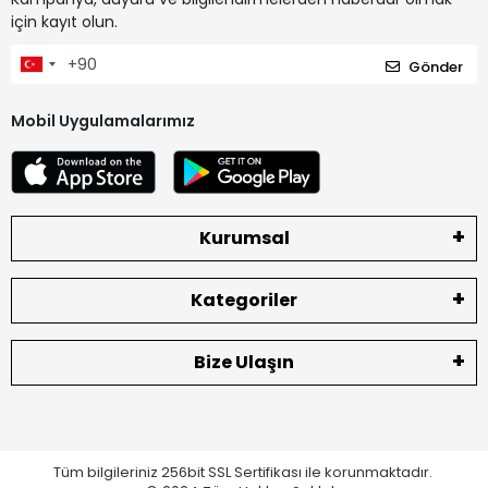
için kayıt olun.
Gönder
Mobil Uygulamalarımız
Kurumsal
Kategoriler
Bize Ulaşın
Tüm bilgileriniz 256bit SSL Sertifikası ile korunmaktadır.