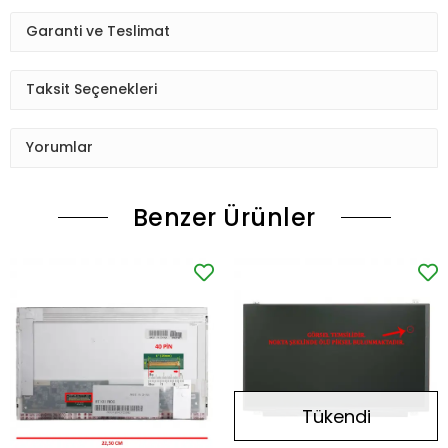
Garanti ve Teslimat
Taksit Seçenekleri
Yorumlar
Benzer Ürünler
Tükendi