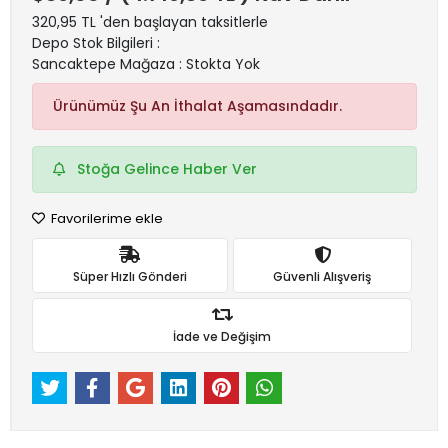
320,95 TL 'den başlayan taksitlerle
Depo Stok Bilgileri :
Sancaktepe Mağaza : Stokta Yok
Ürünümüz Şu An İthalat Aşamasındadır.
Stoğa Gelince Haber Ver
Favorilerime ekle
Süper Hızlı Gönderi
Güvenli Alışveriş
İade ve Değişim