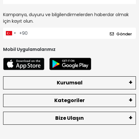
Kampanya, duyuru ve bilgilendirmelerden haberdar olmak
için kayıt olun.
Gönder
Mobil Uygulamalarımız
Kurumsal
Kategoriler
Bize Ulaşın