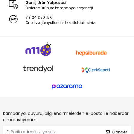
Geniş Ürün Yelpazesi
Binlerce ürün ve kampanya seçeneği
7 / 24 DESTEK
Öneri ve şikayetlerinizi bize iletebilirsiniz.
Kampanya, duyuru, bilgilendirmelerden e-posta ile haberdar
olmak istiyorum.
Gönder