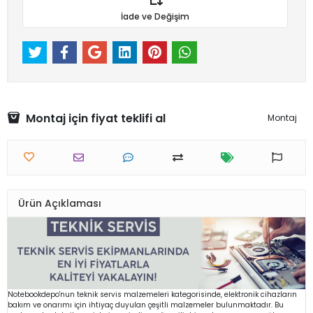
İade ve Değişim
Montaj için fiyat teklifi al
Montaj
Ürün Açıklaması
Notebookdepo'nun teknik servis malzemeleri kategorisinde, elektronik cihazların
bakım ve onarımı için ihtiyaç duyulan çeşitli malzemeler bulunmaktadır. Bu