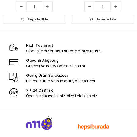
Sepete Ekle
Sepete Ekle
Hızlı Teslimat
Siparişleriniz en kısa sürede elinize ulaşır.
Güvenli Alışveriş
Güvenli ve kolay ödeme sistemi
Geniş Ürün Yelpazesi
Binlerce ürün ve kampanya seçeneği
7 / 24 DESTEK
Öneri ve şikayetlerinizi bize iletebilirsiniz.