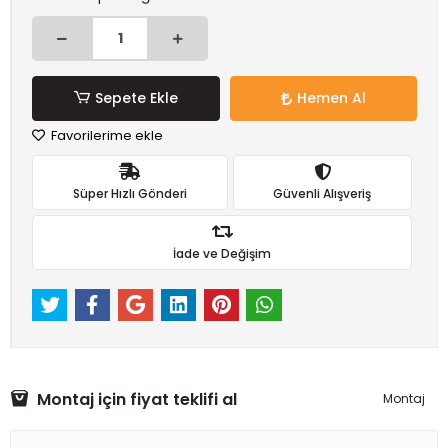
Sepete Ekle
Hemen Al
Favorilerime ekle
Süper Hızlı Gönderi
Güvenli Alışveriş
İade ve Değişim
Montaj için fiyat teklifi al
Montaj