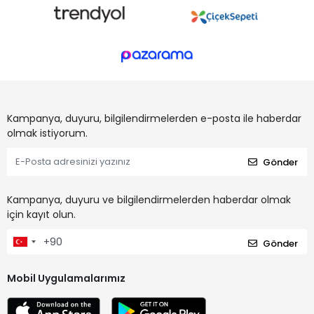
Kampanya, duyuru, bilgilendirmelerden e-posta ile haberdar
olmak istiyorum.
Gönder
Kampanya, duyuru ve bilgilendirmelerden haberdar olmak
için kayıt olun.
Gönder
Mobil Uygulamalarımız