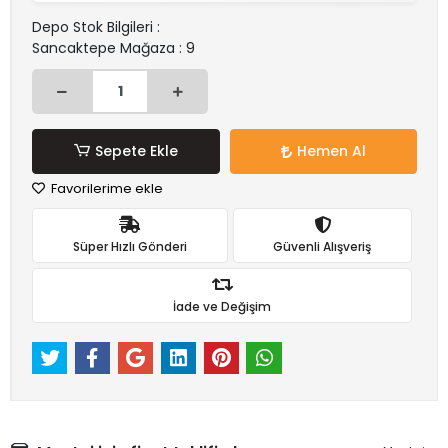
Depo Stok Bilgileri :
Sancaktepe Mağaza : 9
Sepete Ekle
Hemen Al
Favorilerime ekle
Süper Hızlı Gönderi
Güvenli Alışveriş
İade ve Değişim