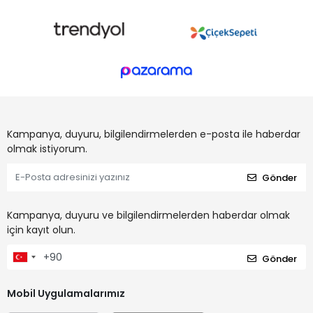
Kampanya, duyuru, bilgilendirmelerden e-posta ile haberdar
olmak istiyorum.
Gönder
Kampanya, duyuru ve bilgilendirmelerden haberdar olmak
için kayıt olun.
Gönder
Mobil Uygulamalarımız