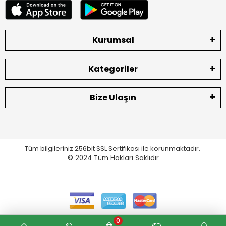
Kurumsal
Kategoriler
Bize Ulaşın
Tüm bilgileriniz 256bit SSL Sertifikası ile korunmaktadır.
© 2024
Tüm Hakları Saklıdır
0