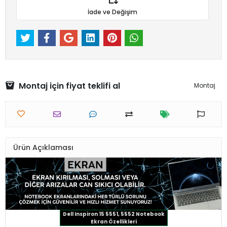
İade ve Değişim
Montaj için fiyat teklifi al
Montaj
Ürün Açıklaması
Dell Inspiron 15 5551, 5552 Notebook
Ekran Özellikleri