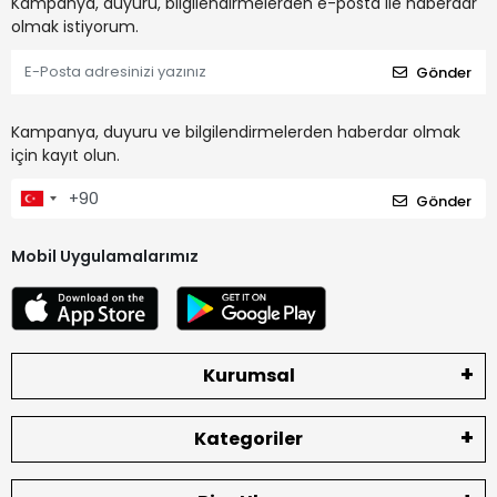
Kampanya, duyuru, bilgilendirmelerden e-posta ile haberdar
olmak istiyorum.
Gönder
Kampanya, duyuru ve bilgilendirmelerden haberdar olmak
için kayıt olun.
Gönder
Mobil Uygulamalarımız
Kurumsal
Kategoriler