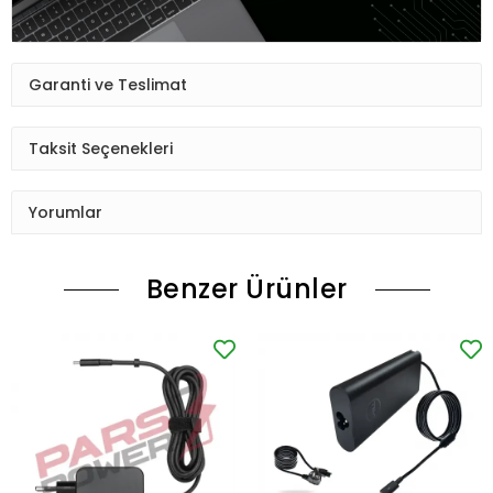
Garanti ve Teslimat
Taksit Seçenekleri
Yorumlar
Benzer Ürünler