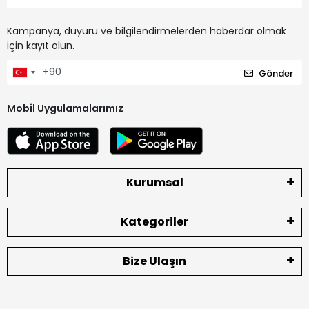
Kampanya, duyuru ve bilgilendirmelerden haberdar olmak
için kayıt olun.
Gönder
Mobil Uygulamalarımız
Kurumsal
Kategoriler
Bize Ulaşın