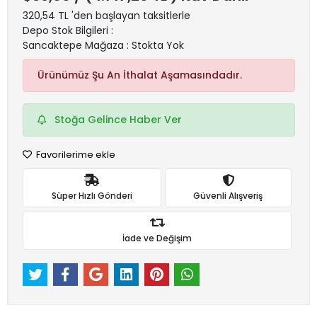
320,54 TL 'den başlayan taksitlerle
Depo Stok Bilgileri :
Sancaktepe Mağaza : Stokta Yok
Ürünümüz Şu An İthalat Aşamasındadır.
Stoğa Gelince Haber Ver
Favorilerime ekle
Süper Hızlı Gönderi
Güvenli Alışveriş
İade ve Değişim