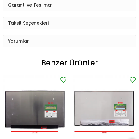
Garanti ve Teslimat
Taksit Seçenekleri
Yorumlar
Benzer Ürünler