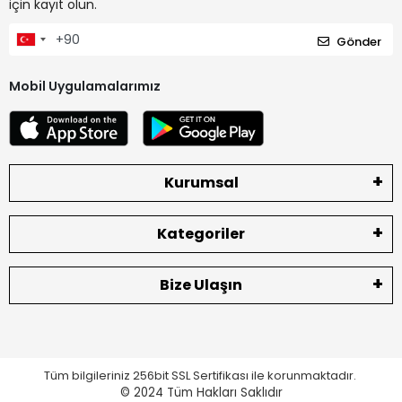
için kayıt olun.
Gönder
Mobil Uygulamalarımız
Kurumsal
Kategoriler
Bize Ulaşın
Tüm bilgileriniz 256bit SSL Sertifikası ile korunmaktadır.
© 2024
Tüm Hakları Saklıdır