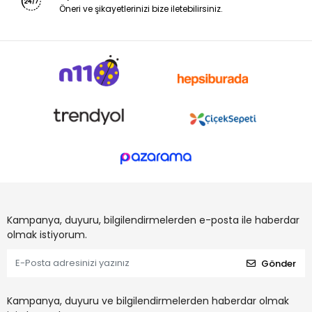
Öneri ve şikayetlerinizi bize iletebilirsiniz.
Kampanya, duyuru, bilgilendirmelerden e-posta ile haberdar
olmak istiyorum.
Gönder
Kampanya, duyuru ve bilgilendirmelerden haberdar olmak