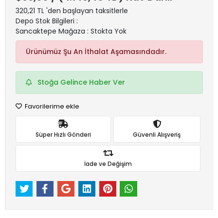
320,21 TL 'den başlayan taksitlerle
Depo Stok Bilgileri :
Sancaktepe Mağaza : Stokta Yok
Ürünümüz Şu An İthalat Aşamasındadır.
Stoğa Gelince Haber Ver
Favorilerime ekle
Süper Hızlı Gönderi
Güvenli Alışveriş
İade ve Değişim