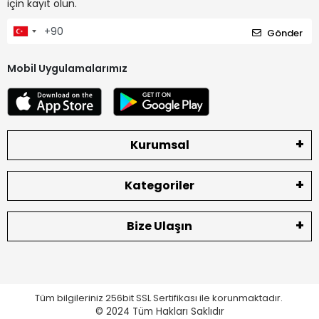
için kayıt olun.
Gönder
Mobil Uygulamalarımız
Kurumsal
Kategoriler
Bize Ulaşın
Tüm bilgileriniz 256bit SSL Sertifikası ile korunmaktadır.
© 2024
Tüm Hakları Saklıdır