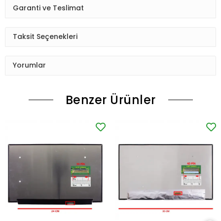
Garanti ve Teslimat
Taksit Seçenekleri
Yorumlar
Benzer Ürünler