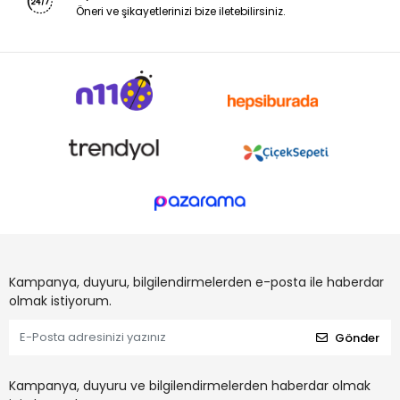
Öneri ve şikayetlerinizi bize iletebilirsiniz.
Kampanya, duyuru, bilgilendirmelerden e-posta ile haberdar
olmak istiyorum.
Gönder
Kampanya, duyuru ve bilgilendirmelerden haberdar olmak