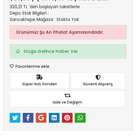
320,21 TL 'den başlayan taksitlerle
Depo Stok Bilgileri :
Sancaktepe Mağaza : Stokta Yok
Ürünümüz Şu An İthalat Aşamasındadır.
Stoğa Gelince Haber Ver
Favorilerime ekle
Süper Hızlı Gönderi
Güvenli Alışveriş
İade ve Değişim