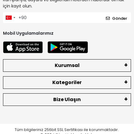
için kayıt olun.
Gönder
Mobil Uygulamalarımız
Kurumsal
Kategoriler
Bize Ulaşın
Tüm bilgileriniz 256bit SSL Sertifikası ile korunmaktadır.