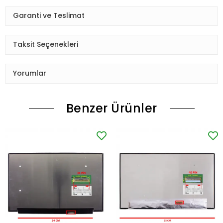
Garanti ve Teslimat
Taksit Seçenekleri
Yorumlar
Benzer Ürünler