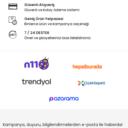
Güvenli Alışveriş
Güvenli ve kolay ödeme sistemi
Geniş Ürün Yelpazesi
Binlerce ürün ve kampanya seçeneği
7 / 24 DESTEK
Öneri ve şikayetlerinizi bize iletebilirsiniz.
Kampanya, duyuru, bilgilendirmelerden e-posta ile haberdar