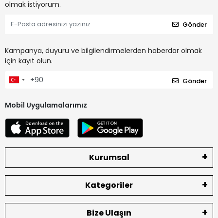
olmak istiyorum.
Gönder
Kampanya, duyuru ve bilgilendirmelerden haberdar olmak
için kayıt olun.
Gönder
Mobil Uygulamalarımız
Kurumsal
Kategoriler
Bize Ulaşın