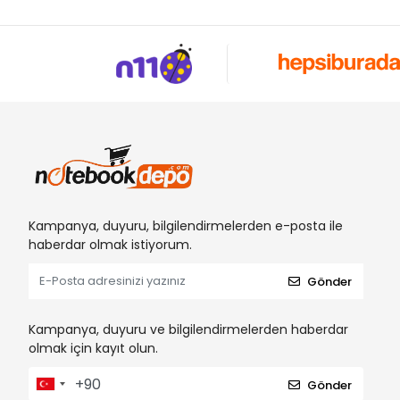
Kampanya, duyuru, bilgilendirmelerden e-posta ile
haberdar olmak istiyorum.
Gönder
Kampanya, duyuru ve bilgilendirmelerden haberdar
olmak için kayıt olun.
Gönder