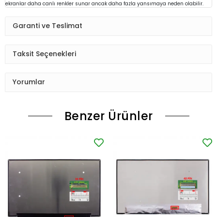
ekranlar daha canlı renkler sunar ancak daha fazla yansımaya neden olabilir.
Garanti ve Teslimat
Taksit Seçenekleri
Yorumlar
Benzer Ürünler