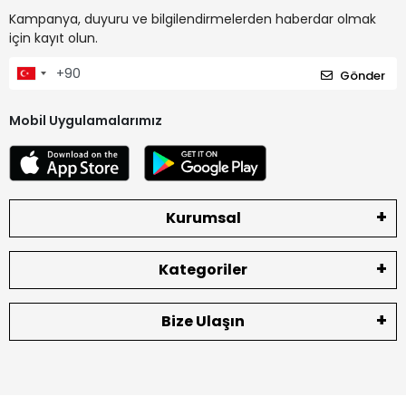
Kampanya, duyuru ve bilgilendirmelerden haberdar olmak
için kayıt olun.
Gönder
Mobil Uygulamalarımız
Kurumsal
Kategoriler
Bize Ulaşın