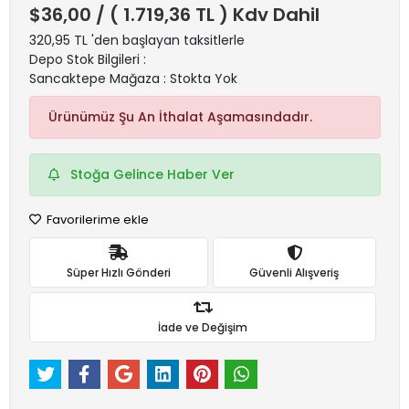
$36,00
/ ( 1.719,36 TL ) Kdv Dahil
320,95 TL 'den başlayan taksitlerle
Depo Stok Bilgileri :
Sancaktepe Mağaza : Stokta Yok
Ürünümüz Şu An İthalat Aşamasındadır.
Stoğa Gelince Haber Ver
Favorilerime ekle
Süper Hızlı Gönderi
Güvenli Alışveriş
İade ve Değişim