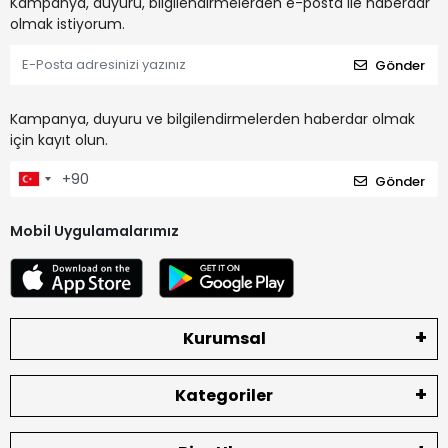
Kampanya, duyuru, bilgilendirmelerden e-posta ile haberdar
olmak istiyorum.
Gönder
Kampanya, duyuru ve bilgilendirmelerden haberdar olmak
için kayıt olun.
Gönder
Mobil Uygulamalarımız
Kurumsal
Kategoriler