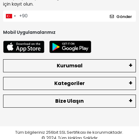
için kayıt olun.
Gönder
Mobil Uygulamalarımız
Kurumsal
Kategoriler
Bize Ulaşın
Tüm bilgileriniz 256bit SSL Sertifikası ile korunmaktadır.
© 2024
Tüm Hakları Saklıdır