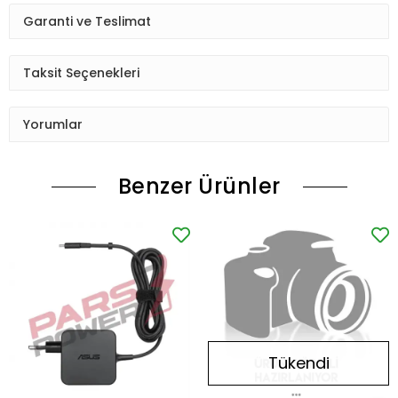
Garanti ve Teslimat
Taksit Seçenekleri
Yorumlar
Benzer Ürünler
Tükendi