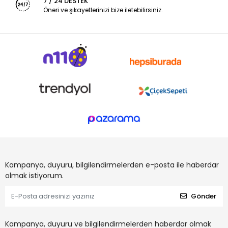
7 / 24 DESTEK
Öneri ve şikayetlerinizi bize iletebilirsiniz.
Kampanya, duyuru, bilgilendirmelerden e-posta ile haberdar
olmak istiyorum.
Gönder
Kampanya, duyuru ve bilgilendirmelerden haberdar olmak