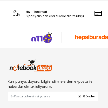
Hızlı Teslimat
Siparişleriniz en kısa sürede elinize ulaşır.
Kampanya, duyuru, bilgilendirmelerden e-posta ile
haberdar olmak istiyorum.
Gönder