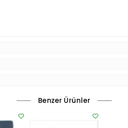
Benzer Ürünler