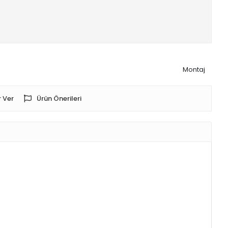
Montaj
 Ver
Ürün Önerileri