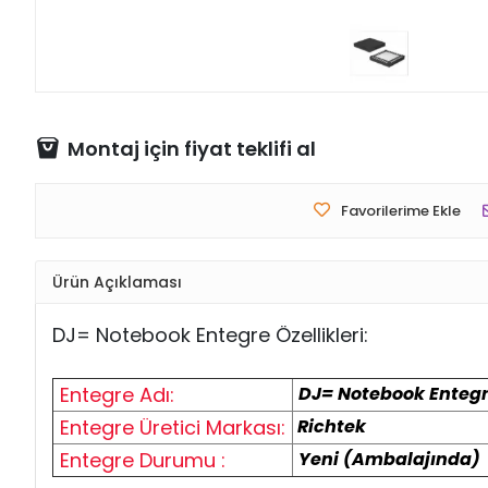
Montaj için fiyat teklifi al
Favorilerime Ekle
Ürün Açıklaması
DJ=
Notebook
Entegre Özellikleri:
Entegre Adı:
DJ= Notebook Enteg
Entegre Üretici Markası:
Richtek
Entegre Durumu :
Yeni (Ambalajında)