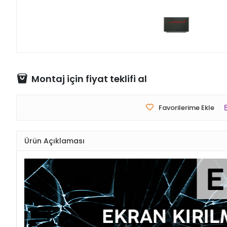
Montaj için fiyat teklifi al
Favorilerime Ekle
Ürün Açıklaması