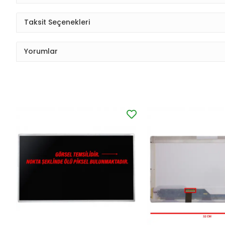
Taksit Seçenekleri
Yorumlar