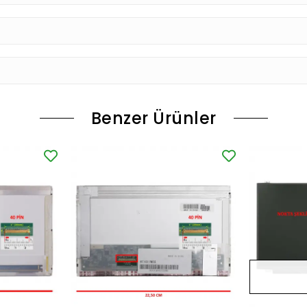
Benzer Ürünler