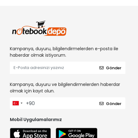
Kampanya, duyuru, bilgilendirmelerden e-posta ile
haberdar olmak istiyorum.
Gönder
Kampanya, duyuru ve bilgilendirmelerden haberdar
olmak için kayıt olun.
Gönder
Mobil Uygulamalarımız