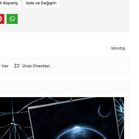
 Alışveriş
İade ve Değişim
Montaj
 Ver
Ürün Önerileri