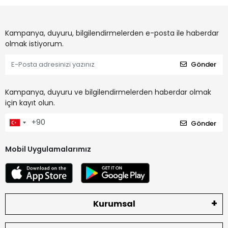
Kampanya, duyuru, bilgilendirmelerden e-posta ile haberdar
olmak istiyorum.
Gönder
Kampanya, duyuru ve bilgilendirmelerden haberdar olmak
için kayıt olun.
Gönder
Mobil Uygulamalarımız
Kurumsal