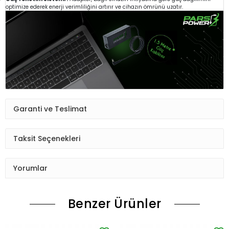
optimize ederek enerji verimliliğini artırır ve cihazın ömrünü uzatır.
Garanti ve Teslimat
Taksit Seçenekleri
Yorumlar
Benzer Ürünler