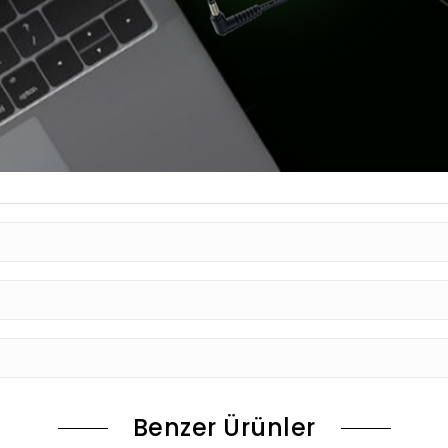
Benzer Ürünler