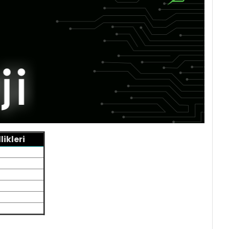
ikleri