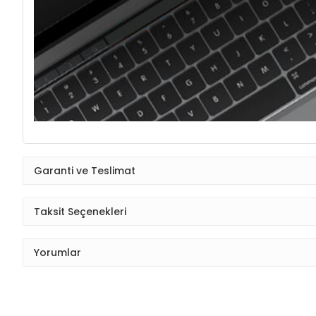
Garanti ve Teslimat
Taksit Seçenekleri
Yorumlar