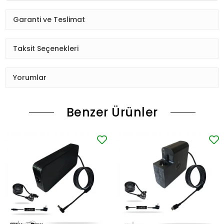
Garanti ve Teslimat
Taksit Seçenekleri
Yorumlar
Benzer Ürünler