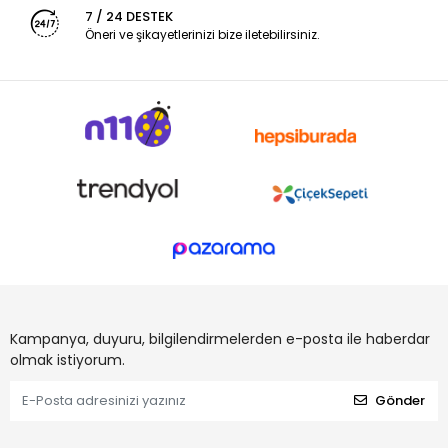
7 / 24 DESTEK
Öneri ve şikayetlerinizi bize iletebilirsiniz.
Kampanya, duyuru, bilgilendirmelerden e-posta ile haberdar
olmak istiyorum.
Gönder