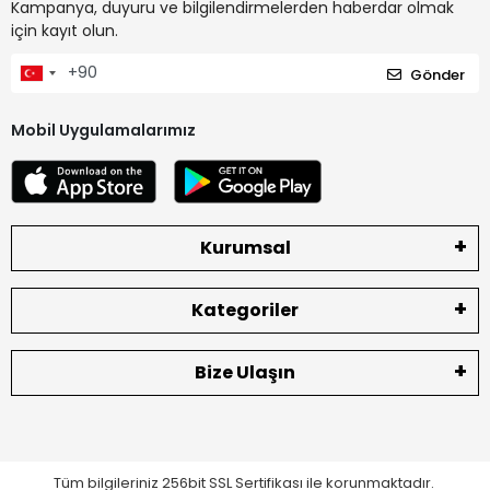
Kampanya, duyuru ve bilgilendirmelerden haberdar olmak
için kayıt olun.
Gönder
Mobil Uygulamalarımız
Kurumsal
Kategoriler
Bize Ulaşın
Tüm bilgileriniz 256bit SSL Sertifikası ile korunmaktadır.