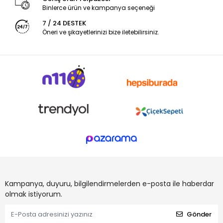
Binlerce ürün ve kampanya seçeneği
7 / 24 DESTEK
Öneri ve şikayetlerinizi bize iletebilirsiniz.
Kampanya, duyuru, bilgilendirmelerden e-posta ile haberdar
olmak istiyorum.
Gönder