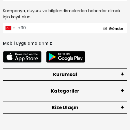
Kampanya, duyuru ve bilgilendirmelerden haberdar olmak
için kayıt olun.
Gönder
Mobil Uygulamalarımız
Kurumsal
Kategoriler
Bize Ulaşın