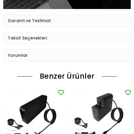
Garanti ve Teslimat
Taksit Seçenekleri
Yorumlar
Benzer Ürünler