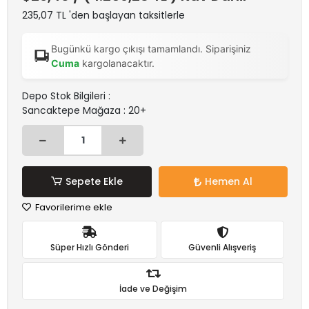
235,07 TL 'den başlayan taksitlerle
Bugünkü kargo çıkışı tamamlandı. Siparişiniz
Cuma
kargolanacaktır.
Depo Stok Bilgileri :
Sancaktepe Mağaza : 20+
Sepete Ekle
Hemen Al
Favorilerime ekle
Süper Hızlı Gönderi
Güvenli Alışveriş
İade ve Değişim