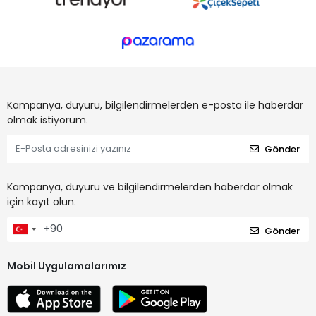
Kampanya, duyuru, bilgilendirmelerden e-posta ile haberdar
olmak istiyorum.
Gönder
Kampanya, duyuru ve bilgilendirmelerden haberdar olmak
için kayıt olun.
Gönder
Mobil Uygulamalarımız