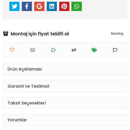
Montaj için fiyat teklifi al
Montaj
Ürün Açıklaması
Garanti ve Teslimat
Taksit Seçenekleri
Yorumlar