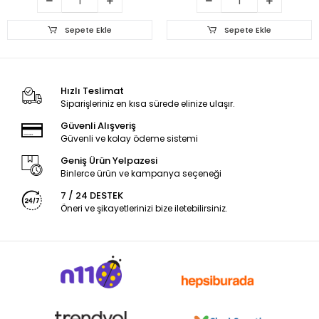
Sepete Ekle
Sepete Ekle
Hızlı Teslimat
Siparişleriniz en kısa sürede elinize ulaşır.
Güvenli Alışveriş
Güvenli ve kolay ödeme sistemi
Geniş Ürün Yelpazesi
Binlerce ürün ve kampanya seçeneği
7 / 24 DESTEK
Öneri ve şikayetlerinizi bize iletebilirsiniz.