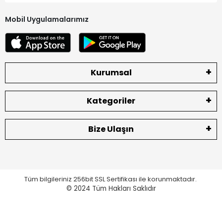
Mobil Uygulamalarımız
Kurumsal
Kategoriler
Bize Ulaşın
Tüm bilgileriniz 256bit SSL Sertifikası ile korunmaktadır.
© 2024
Tüm Hakları Saklıdır