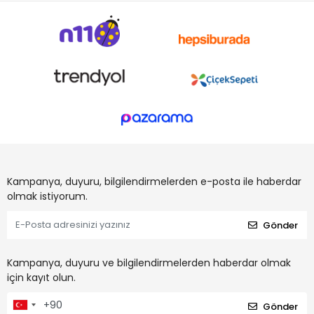
Kampanya, duyuru, bilgilendirmelerden e-posta ile haberdar
olmak istiyorum.
Gönder
Kampanya, duyuru ve bilgilendirmelerden haberdar olmak
için kayıt olun.
Gönder