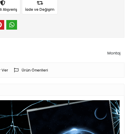
 Alışveriş
İade ve Değişim
Montaj
 Ver
Ürün Önerileri