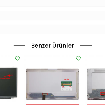
Benzer Ürünler