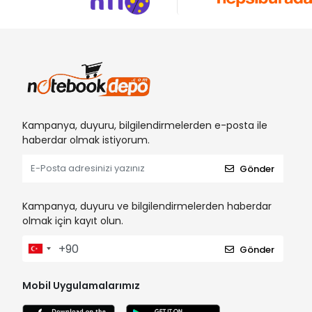
Kampanya, duyuru, bilgilendirmelerden e-posta ile
haberdar olmak istiyorum.
Gönder
Kampanya, duyuru ve bilgilendirmelerden haberdar
olmak için kayıt olun.
Gönder
Mobil Uygulamalarımız