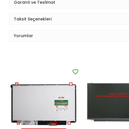
Garanti ve Teslimat
Taksit Seçenekleri
Yorumlar