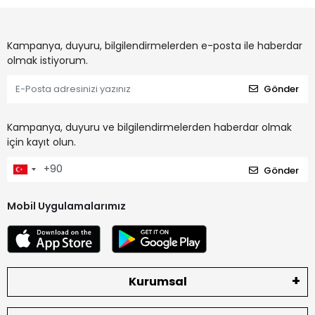
Kampanya, duyuru, bilgilendirmelerden e-posta ile haberdar
olmak istiyorum.
Gönder
Kampanya, duyuru ve bilgilendirmelerden haberdar olmak
için kayıt olun.
Gönder
Mobil Uygulamalarımız
Kurumsal