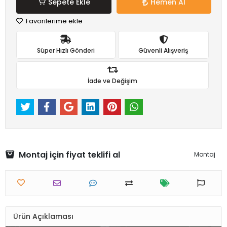
Sepete Ekle
Hemen Al
Favorilerime ekle
Süper Hızlı Gönderi
Güvenli Alışveriş
İade ve Değişim
Montaj için fiyat teklifi al
Montaj
Ürün Açıklaması