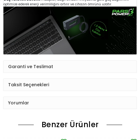
optimize ederek enerji verimliliğini artırır ve cihazın ömrünü uzatır.
Garanti ve Teslimat
Taksit Seçenekleri
Yorumlar
Benzer Ürünler