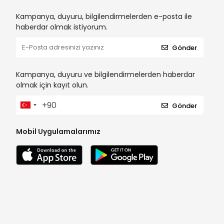
Kampanya, duyuru, bilgilendirmelerden e-posta ile
haberdar olmak istiyorum.
Gönder
Kampanya, duyuru ve bilgilendirmelerden haberdar
olmak için kayıt olun.
Gönder
Mobil Uygulamalarımız