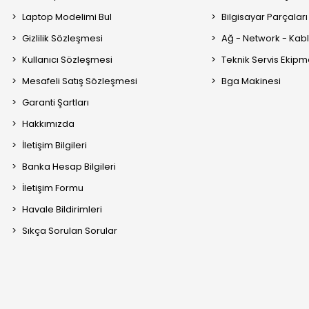
Laptop Modelimi Bul
Bilgisayar Parçaları
Gizlilik Sözleşmesi
Ağ - Network - Kabl
Kullanıcı Sözleşmesi
Teknik Servis Ekipm
Mesafeli Satış Sözleşmesi
Bga Makinesi
Garanti Şartları
Hakkımızda
İletişim Bilgileri
Banka Hesap Bilgileri
İletişim Formu
Havale Bildirimleri
Sıkça Sorulan Sorular