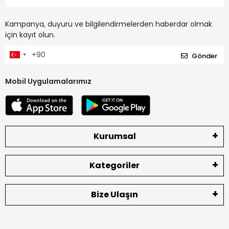
Kampanya, duyuru ve bilgilendirmelerden haberdar olmak
için kayıt olun.
Gönder
Mobil Uygulamalarımız
Kurumsal
Kategoriler
Bize Ulaşın