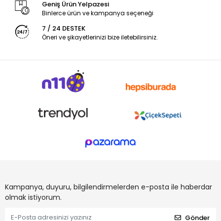
Geniş Ürün Yelpazesi
Binlerce ürün ve kampanya seçeneği
7 / 24 DESTEK
Öneri ve şikayetlerinizi bize iletebilirsiniz.
Kampanya, duyuru, bilgilendirmelerden e-posta ile haberdar
olmak istiyorum.
Gönder