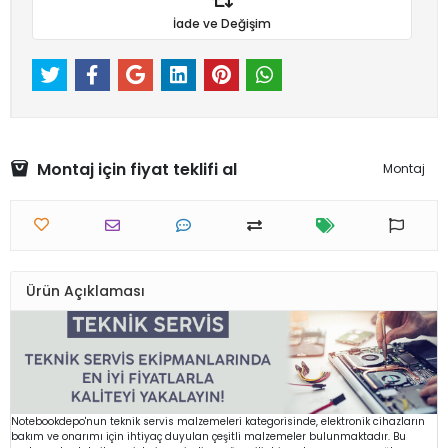
İade ve Değişim
Montaj için fiyat teklifi al
Montaj
Ürün Açıklaması
Notebookdepo'nun teknik servis malzemeleri kategorisinde, elektronik cihazların
bakım ve onarımı için ihtiyaç duyulan çeşitli malzemeler bulunmaktadır. Bu