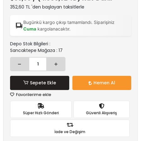
352,60 TL 'den başlayan taksitlerle
Bugünkü kargo çıkışı tamamlandı. Siparişiniz
Cuma
kargolanacaktır.
Depo Stok Bilgileri :
Sancaktepe Mağaza : 17
Sepete Ekle
Hemen Al
Favorilerime ekle
Süper Hızlı Gönderi
Güvenli Alışveriş
İade ve Değişim