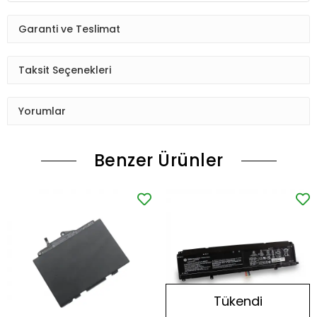
Garanti ve Teslimat
Taksit Seçenekleri
Yorumlar
Benzer Ürünler
Tükendi