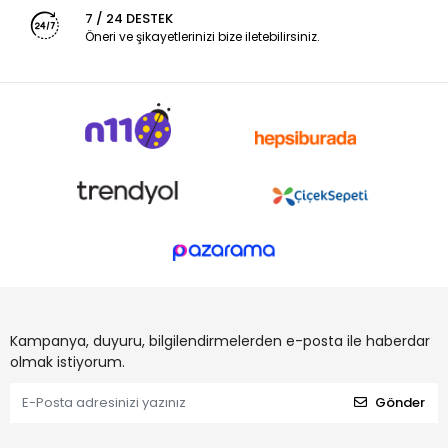
7 / 24 DESTEK
Öneri ve şikayetlerinizi bize iletebilirsiniz.
Kampanya, duyuru, bilgilendirmelerden e-posta ile haberdar
olmak istiyorum.
Gönder