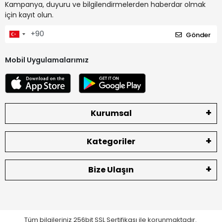
Kampanya, duyuru ve bilgilendirmelerden haberdar olmak
için kayıt olun.
Gönder
Mobil Uygulamalarımız
Kurumsal
Kategoriler
Bize Ulaşın
Tüm bilgileriniz 256bit SSL Sertifikası ile korunmaktadır.