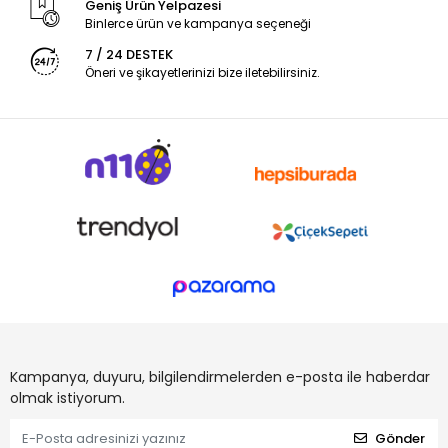
Geniş Ürün Yelpazesi
Binlerce ürün ve kampanya seçeneği
7 / 24 DESTEK
Öneri ve şikayetlerinizi bize iletebilirsiniz.
Kampanya, duyuru, bilgilendirmelerden e-posta ile haberdar
olmak istiyorum.
Gönder