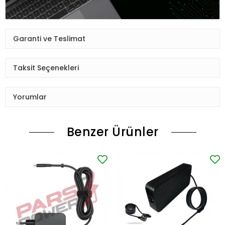
Garanti ve Teslimat
Taksit Seçenekleri
Yorumlar
Benzer Ürünler