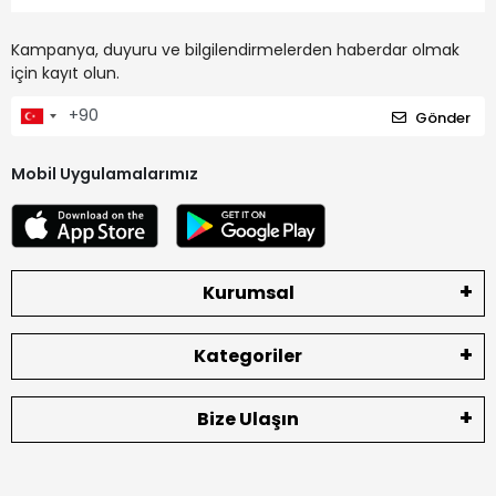
Kampanya, duyuru ve bilgilendirmelerden haberdar olmak
için kayıt olun.
Gönder
Mobil Uygulamalarımız
Kurumsal
Kategoriler
Bize Ulaşın