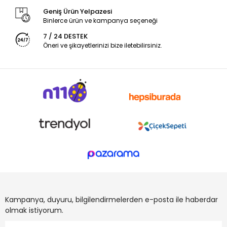
Geniş Ürün Yelpazesi
Binlerce ürün ve kampanya seçeneği
7 / 24 DESTEK
Öneri ve şikayetlerinizi bize iletebilirsiniz.
Kampanya, duyuru, bilgilendirmelerden e-posta ile haberdar
olmak istiyorum.