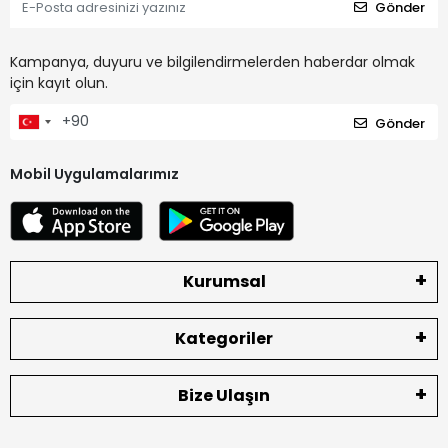
Gönder
Kampanya, duyuru ve bilgilendirmelerden haberdar olmak
için kayıt olun.
Gönder
Mobil Uygulamalarımız
Kurumsal
Kategoriler
Bize Ulaşın