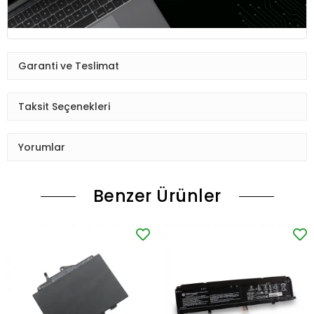
Garanti ve Teslimat
Taksit Seçenekleri
Yorumlar
Benzer Ürünler