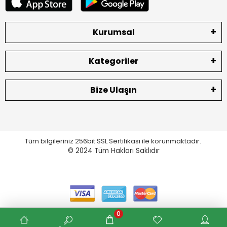
Kurumsal
Kategoriler
Bize Ulaşın
Tüm bilgileriniz 256bit SSL Sertifikası ile korunmaktadır.
© 2024
Tüm Hakları Saklıdır
0