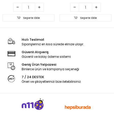
Sepete Ekle
Sepete Ekle
Hızlı Teslimat
Siparişleriniz en kısa sürede elinize ulaşır.
Güvenli Alışveriş
Güvenli ve kolay ödeme sistemi
Geniş Ürün Yelpazesi
Binlerce ürün ve kampanya seçeneği
7 / 24 DESTEK
Öneri ve şikayetlerinizi bize iletebilirsiniz.