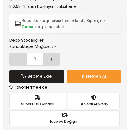
312,53 TL 'den başlayan taksitlerle
Bugünkü kargo çıkışı tamamlandı. Siparişiniz
Cuma
kargolanacaktır.
Depo Stok Bilgileri :
Sancaktepe Mağaza : 7
Sepete Ekle
Hemen Al
Favorilerime ekle
Süper Hızlı Gönderi
Güvenli Alışveriş
İade ve Değişim