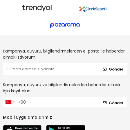
Kampanya, duyuru, bilgilendirmelerden e-posta ile haberdar
olmak istiyorum.
Gönder
Kampanya, duyuru ve bilgilendirmelerden haberdar olmak
için kayıt olun.
Gönder
Mobil Uygulamalarımız