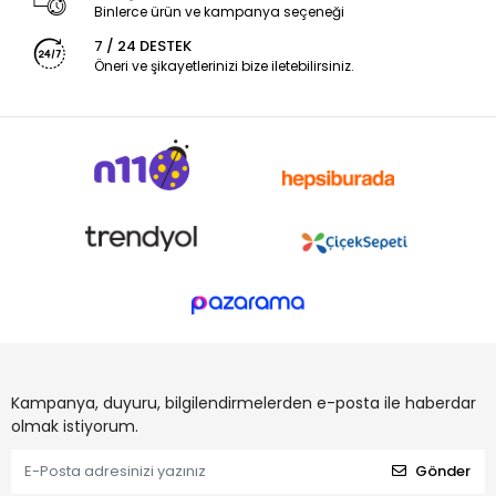
Binlerce ürün ve kampanya seçeneği
7 / 24 DESTEK
Öneri ve şikayetlerinizi bize iletebilirsiniz.
Kampanya, duyuru, bilgilendirmelerden e-posta ile haberdar
olmak istiyorum.
Gönder