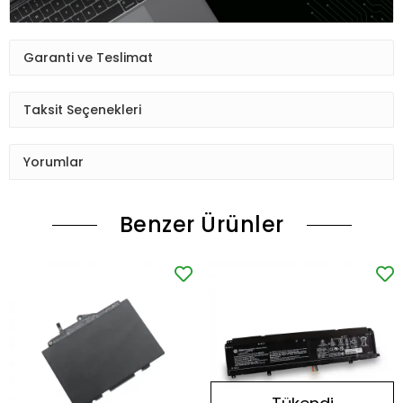
Garanti ve Teslimat
Taksit Seçenekleri
Yorumlar
Benzer Ürünler