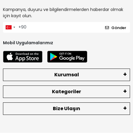
Kampanya, duyuru ve bilgilendirmelerden haberdar olmak
için kayıt olun.
Gönder
Mobil Uygulamalarımız
Kurumsal
Kategoriler
Bize Ulaşın